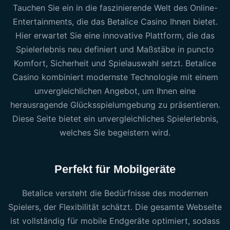
Tauchen Sie ein in die faszinierende Welt des Online-
Entertainments, die das Betalice Casino Ihnen bietet.
Hier erwartet Sie eine innovative Plattform, die das
Spielerlebnis neu definiert und Maßstäbe in puncto
Komfort, Sicherheit und Spielauswahl setzt. Betalice
Casino kombiniert modernste Technologie mit einem
unvergleichlichen Angebot, um Ihnen eine
herausragende Glücksspielumgebung zu präsentieren.
Diese Seite bietet ein unvergleichliches Spielerlebnis,
welches Sie begeistern wird.
Perfekt für Mobilgeräte
Betalice versteht die Bedürfnisse des modernen
Spielers, der Flexibilität schätzt. Die gesamte Webseite
ist vollständig für mobile Endgeräte optimiert, sodass