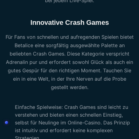
bei jedem Live-Spiel.
Innovative Crash Games
Für Fans von schnellen und aufregenden Spielen bietet
Betalice eine sorgfältig ausgewählte Palette an
beliebten Crash Games. Diese Kategorie verspricht
Adrenalin pur und erfordert sowohl Glück als auch ein
gutes Gespür für den richtigen Moment. Tauchen Sie
ein in eine Welt, in der Ihre Nerven auf die Probe
gestellt werden.
Einfache Spielweise: Crash Games sind leicht zu
verstehen und bieten einen schnellen Einstieg,
selbst für Neulinge im Online-Casino. Das Prinzip
ist intuitiv und erfordert keine komplexen
Strategien.