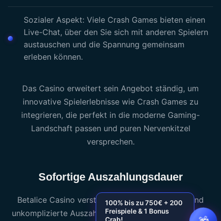
Sozialer Aspekt: Viele Crash Games bieten einen
Live-Chat, über den Sie sich mit anderen Spielern
austauschen und die Spannung gemeinsam
erleben können.
Das Casino erweitert sein Angebot ständig, um
innovative Spielerlebnisse wie Crash Games zu
integrieren, die perfekt in die moderne Gaming-
Landschaft passen und puren Nervenkitzel
versprechen.
Sofortige Auszahlungsdauer
Betalice Casino versteht, wie wichtig schnelle und
100% bis zu 750€ + 200
Freispiele & 1 Bonus
unkomplizierte Auszahlungen für unsere Spieler sind.
Crab!