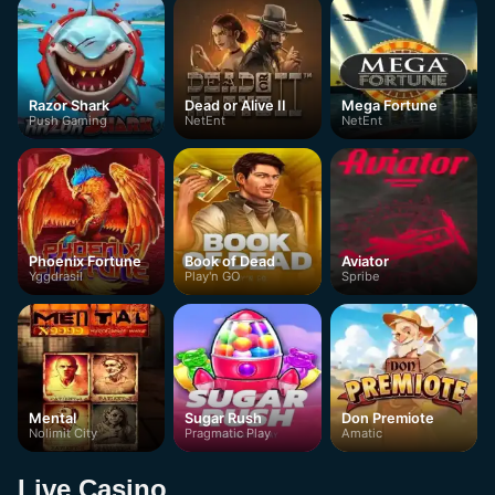
Razor Shark
Dead or Alive II
Mega Fortune
Push Gaming
NetEnt
NetEnt
Phoenix Fortune
Book of Dead
Aviator
Yggdrasil
Play'n GO
Spribe
Mental
Sugar Rush
Don Premiote
Nolimit City
Pragmatic Play
Amatic
Live Casino