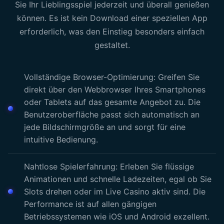
Sie Ihr Lieblingsspiel jederzeit und überall genießen
können. Es ist kein Download einer speziellen App
erforderlich, was den Einstieg besonders einfach
gestaltet.
Vollständige Browser-Optimierung: Greifen Sie
direkt über den Webbrowser Ihres Smartphones
oder Tablets auf das gesamte Angebot zu. Die
Benutzeroberfläche passt sich automatisch an
jede Bildschirmgröße an und sorgt für eine
intuitive Bedienung.
Nahtlose Spielerfahrung: Erleben Sie flüssige
Animationen und schnelle Ladezeiten, egal ob Sie
Slots drehen oder im Live Casino aktiv sind. Die
Performance ist auf allen gängigen
Betriebssystemen wie iOS und Android exzellent.