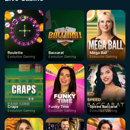
Roulette
Baccarat
Mega Ball
Evolution Gaming
Evolution Gaming
Evolution Gaming
Craps
Funky Time
Speed Baccarat
Evolution Gaming
Evolution Gaming
Evolution Gaming