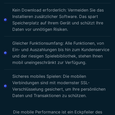
Kein Download erforderlich: Vermeiden Sie das
Installieren zusätzlicher Software. Das spart
Speicherplatz auf Ihrem Gerät und schützt Ihre
Daten vor unnötigen Risiken.
Gleicher Funktionsumfang: Alle Funktionen, von
Ein- und Auszahlungen bis hin zum Kundenservice
und der riesigen Spielebibliothek, stehen Ihnen
mobil uneingeschränkt zur Verfügung.
Sicheres mobiles Spielen: Die mobilen
Verbindungen sind mit modernster SSL-
Verschlüsselung gesichert, um Ihre persönlichen
Daten und Transaktionen zu schützen.
Die mobile Performance ist ein Eckpfeiler des