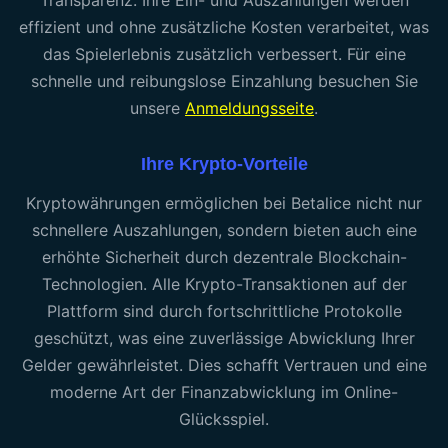
effizient und ohne zusätzliche Kosten verarbeitet, was
das Spielerlebnis zusätzlich verbessert. Für eine
schnelle und reibungslose Einzahlung besuchen Sie
unsere
Anmeldungsseite
.
Ihre Krypto-Vorteile
Kryptowährungen ermöglichen bei Betalice nicht nur
schnellere Auszahlungen, sondern bieten auch eine
erhöhte Sicherheit durch dezentrale Blockchain-
Technologien. Alle Krypto-Transaktionen auf der
Plattform sind durch fortschrittliche Protokolle
geschützt, was eine zuverlässige Abwicklung Ihrer
Gelder gewährleistet. Dies schafft Vertrauen und eine
moderne Art der Finanzabwicklung im Online-
Glücksspiel.