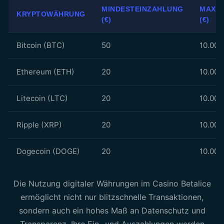
MINDESTEINZAHLUNG
MAXIM
KRYPTOWÄHRUNG
(€)
(€)
Bitcoin (BTC)
50
10.000
Ethereum (ETH)
20
10.000
Litecoin (LTC)
20
10.000
Ripple (XRP)
20
10.000
Dogecoin (DOGE)
20
10.000
Die Nutzung digitaler Währungen im Casino Betalice
ermöglicht nicht nur blitzschnelle Transaktionen,
sondern auch ein hohes Maß an Datenschutz und
Transparenz. Ihre Ein- und Auszahlungen werden