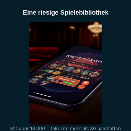
Eine riesige Spielebibliothek
Mit über 13.000 Titeln von mehr als 80 namhaften